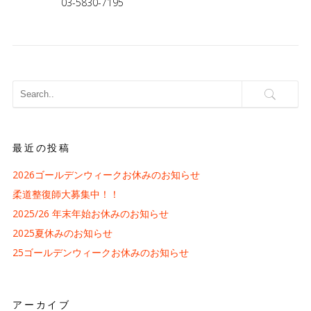
03-5830-7195
最近の投稿
2026ゴールデンウィークお休みのお知らせ
柔道整復師大募集中！！
2025/26 年末年始お休みのお知らせ
2025夏休みのお知らせ
25ゴールデンウィークお休みのお知らせ
アーカイブ