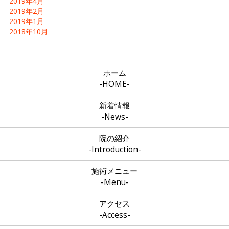
2019年4月
2019年2月
2019年1月
2018年10月
ホーム
-HOME-
新着情報
-News-
院の紹介
-Introduction-
施術メニュー
-Menu-
アクセス
-Access-