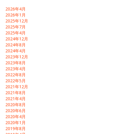
2026年4月
2026年1月
2025年12月
2025年7月
2025年4月
2024年12月
2024年8月
2024年4月
2023年12月
2023年8月
2023年4月
2022年8月
2022年5月
2021年12月
2021年8月
2021年4月
2020年8月
2020年6月
2020年4月
2020年1月
2019年8月