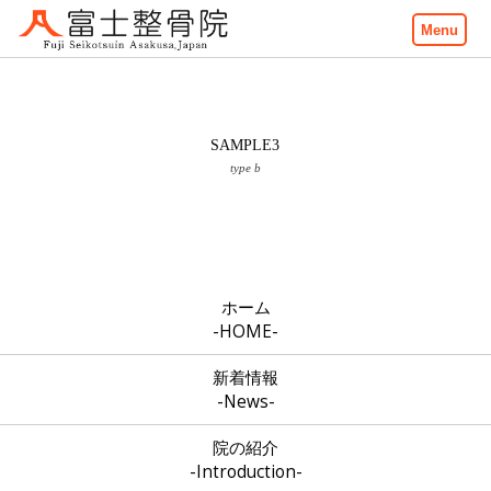
Menu
SAMPLE3
type b
ホーム
-HOME-
新着情報
-News-
院の紹介
-Introduction-